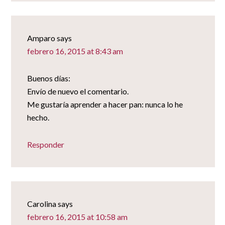
Amparo
says
febrero 16, 2015 at 8:43 am
Buenos días:
Envío de nuevo el comentario.
Me gustaría aprender a hacer pan: nunca lo he
hecho.
Responder
Carolina
says
febrero 16, 2015 at 10:58 am