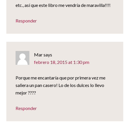
etc., así que este libro me vendría de maravilla!!!!
Responder
Mar
says
febrero 18, 2015 at 1:30 pm
Porque me encantaría que por primera vez me
saliera un pan casero! Lo de los dulces lo llevo
mejor ????
Responder