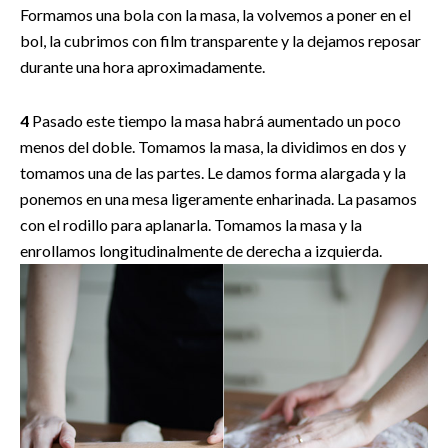
Formamos una bola con la masa, la volvemos a poner en el
bol, la cubrimos con film transparente y la dejamos reposar
durante una hora aproximadamente.
4
Pasado este tiempo la masa habrá aumentado un poco
menos del doble. Tomamos la masa, la dividimos en dos y
tomamos una de las partes. Le damos forma alargada y la
ponemos en una mesa ligeramente enharinada. La pasamos
con el rodillo para aplanarla. Tomamos la masa y la
enrollamos longitudinalmente de derecha a izquierda.