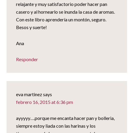
relajante y muy satisfactorio poder hacer pan
casero y al hornearlo se inunda la casa de aromas.
Con este libro aprendería un montón, seguro.
Besos y suerte!
Ana
Responder
eva martinez
says
febrero 16, 2015 at 6:36 pm
ayyyyy….porque me encanta hacer pan y bolleria,
siempre estoy liada con las harinas y los