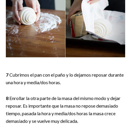
7
Cubrimos el pan con el paño y lo dejamos reposar durante
una hora y media/dos horas.
8
Enrollar la otra parte de la masa del mismo modo y dejar
reposar. Es importante que la masa no repose demasiado
tiempo, pasada la hora y media/dos horas la masa crece
demasiado y se vuelve muy delicada.