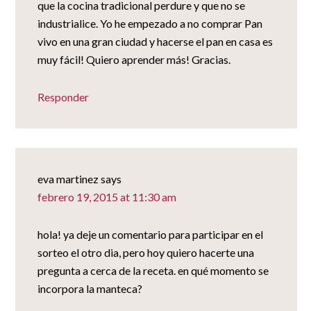
que la cocina tradicional perdure y que no se
industrialice. Yo he empezado a no comprar Pan
vivo en una gran ciudad y hacerse el pan en casa es
muy fácil! Quiero aprender más! Gracias.
Responder
eva martinez
says
febrero 19, 2015 at 11:30 am
hola! ya deje un comentario para participar en el
sorteo el otro dia, pero hoy quiero hacerte una
pregunta a cerca de la receta. en qué momento se
incorpora la manteca?