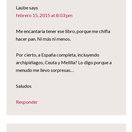
Laube
says
febrero 15, 2015 at 8:03 pm
Me encantaría tener ese libro, porque me chifla
hacer pan. Ni más ni menos.
Por cierto, a España completa, incluyendo
archipiélagos, Ceuta y Melilla? Lo digo porque a
menudo me llevo sorpresas…
Saludos
Responder