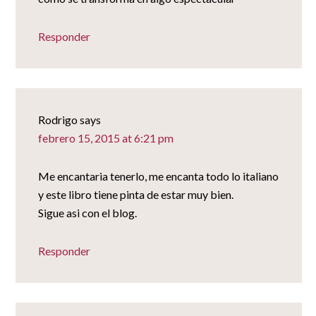
Responder
Rodrigo
says
febrero 15, 2015 at 6:21 pm
Me encantaria tenerlo, me encanta todo lo italiano
y este libro tiene pinta de estar muy bien.
Sigue asi con el blog.
Responder