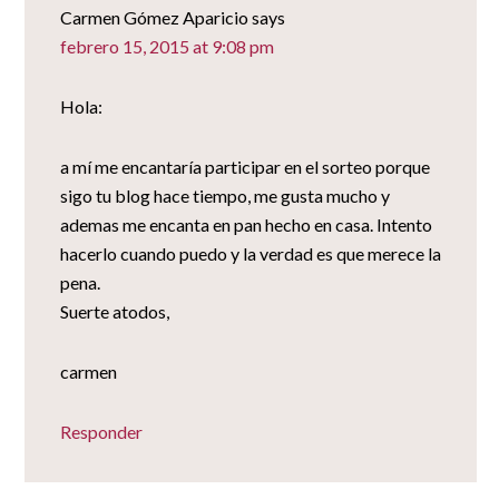
Carmen Gómez Aparicio
says
febrero 15, 2015 at 9:08 pm
Hola:
a mí me encantaría participar en el sorteo porque
sigo tu blog hace tiempo, me gusta mucho y
ademas me encanta en pan hecho en casa. Intento
hacerlo cuando puedo y la verdad es que merece la
pena.
Suerte atodos,
carmen
Responder