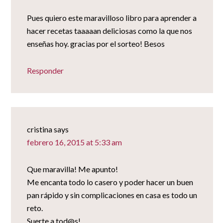
Pues quiero este maravilloso libro para aprender a
hacer recetas taaaaan deliciosas como la que nos
enseñas hoy. gracias por el sorteo! Besos
Responder
cristina
says
febrero 16, 2015 at 5:33 am
Que maravilla! Me apunto!
Me encanta todo lo casero y poder hacer un buen
pan rápido y sin complicaciones en casa es todo un
reto.
Suerte a tod@s!