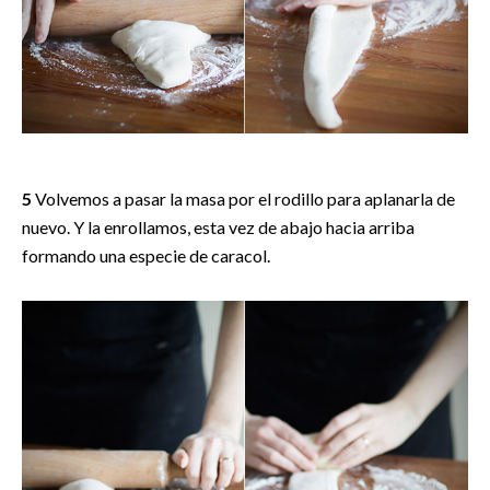
5
Volvemos a pasar la masa por el rodillo para aplanarla de
nuevo. Y la enrollamos, esta vez de abajo hacia arriba
formando una especie de caracol.