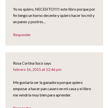
Yo no quiero, NECESITO!!!!! este libro porque por
fin tengo un horno decente y quiero hacer los mil y
un panes y postres…
Responder
Rosa Cortina Suco
says
febrero 16, 2015 at 12:46 pm
Me gustaría ser la ganadora porque quiero
empezar a hacer pan casero en mi casa y el libro
me vendría muy bien para aprender.
Responder