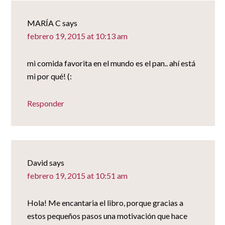
MARÍA C
says
febrero 19, 2015 at 10:13 am
mi comida favorita en el mundo es el pan.. ahí está
mi por qué! (:
Responder
David
says
febrero 19, 2015 at 10:51 am
Hola! Me encantaria el libro, porque gracias a
estos pequeños pasos una motivación que hace