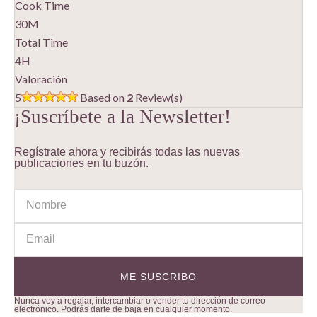
Cook Time
30M
Total Time
4H
Valoración
5
Based on
2
Review(s)
¡Suscríbete a la Newsletter!
Regístrate ahora y recibirás todas las nuevas
publicaciones en tu buzón.
Nunca voy a regalar, intercambiar o vender tu dirección de correo
electrónico. Podrás darte de baja en cualquier momento.