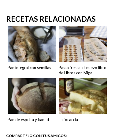
RECETAS RELACIONADAS
Pan integral con semillas
Pasta fresca: el nuevo libro
de Libros con Miga
Pan de espelta y kamut
La focaccia
COMPÁRTELO CON TUS AMIGOS: