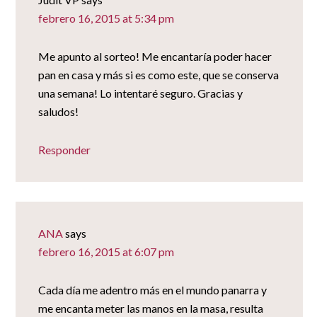
febrero 16, 2015 at 5:34 pm
Me apunto al sorteo! Me encantaría poder hacer
pan en casa y más si es como este, que se conserva
una semana! Lo intentaré seguro. Gracias y
saludos!
Responder
ANA
says
febrero 16, 2015 at 6:07 pm
Cada día me adentro más en el mundo panarra y
me encanta meter las manos en la masa, resulta