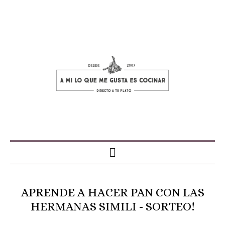
APRENDE A HACER PAN CON LAS
HERMANAS SIMILI - SORTEO!