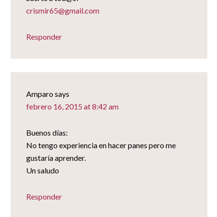
crismir65@gmail.com
Responder
Amparo
says
febrero 16, 2015 at 8:42 am
Buenos días:
No tengo experiencia en hacer panes pero me
gustaría aprender.
Un saludo
Responder