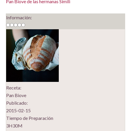
Pan Biove de las hermanas Simili
Información:
Receta:
Pan Biove
Publicado:
2015-02-15
Tiempo de Preparación
3H30M