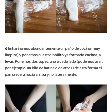
6
Enharinamos abundantemente un paño de cocina (muy
limpito) y ponemos nuestro bollito ya formado encima, a
levar. Ponemos dos topes, uno a cada lado (podemos usar,
por ejemplo, un kilo de harina o de arroz) de esta forma el
pan crecerá hacia arriba y no lateralmente.