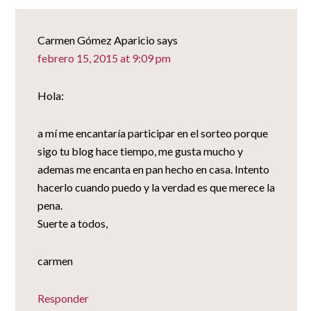
Carmen Gómez Aparicio
says
febrero 15, 2015 at 9:09 pm
Hola:
a mí me encantaría participar en el sorteo porque
sigo tu blog hace tiempo, me gusta mucho y
ademas me encanta en pan hecho en casa. Intento
hacerlo cuando puedo y la verdad es que merece la
pena.
Suerte a todos,
carmen
Responder