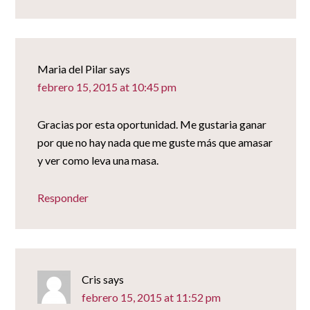
Maria del Pilar
says
febrero 15, 2015 at 10:45 pm
Gracias por esta oportunidad. Me gustaria ganar
por que no hay nada que me guste más que amasar
y ver como leva una masa.
Responder
Cris
says
febrero 15, 2015 at 11:52 pm