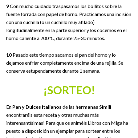
9
Con mucho cuidado traspasamos los bollitos sobre la
fuente forrada con papel de horno. Practicamos una incisión
con una cuchilla (o un cuchillo muy afilado)
longitudinalmente en la parte superior y los cocemos en el
horno caliente a 200°C, durante 25-30 minutos.
10
Pasado este tiempo sacamos el pan del horno y lo
dejamos enfriar completamente encima de una rejilla. Se
conserva estupendamente durante 1 semana.
¡SORTEO!
En
Pan y Dulces italianos
de las
hermanas Simili
encontraréis esta receta y otras muchas más
interensantísimas! Para que os animéis Libros con Miga ha
puesto a disposición un ejemplar para sortear entre los