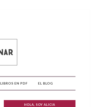
LIBROS EN PDF
EL BLOG
HOLA, SOY ALICIA