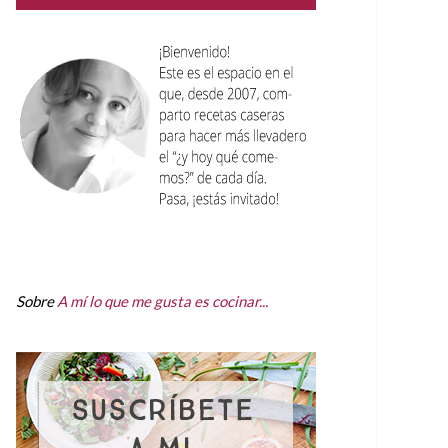
Sobre
A mí lo que me gusta es cocinar...