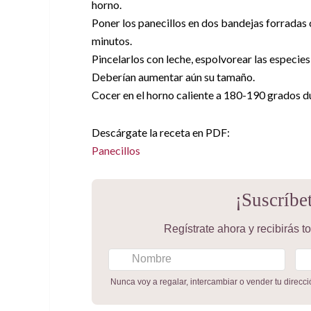
horno.
Poner los panecillos en dos bandejas forradas 
minutos.
Pincelarlos con leche, espolvorear las especies
Deberían aumentar aún su tamaño.
Cocer en el horno caliente a 180-190 grados d
Descárgate la receta en PDF:
Panecillos
¡Suscríbe
Regístrate ahora y recibirás 
Nunca voy a regalar, intercambiar o vender tu direcc