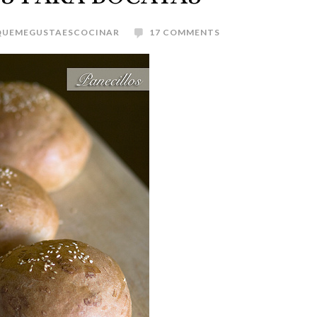
QUEMEGUSTAESCOCINAR
17 COMMENTS