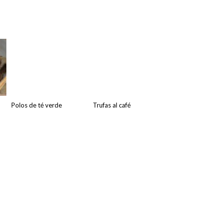
Polos de té verde
Trufas al café