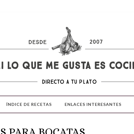
ÍNDICE DE RECETAS
ENLACES INTERESANTES
S PARA BOCATAS