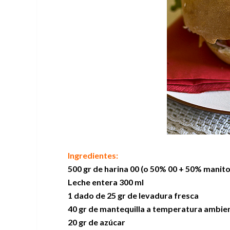
Ingredientes:
500 gr de harina 00 (o 50% 00 + 50% manit
Leche entera 300 ml
1 dado de 25 gr de levadura fresca
40 gr de mantequilla a temperatura ambie
20 gr de azúcar