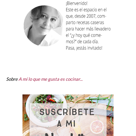
Sobre
A mí lo que me gusta es cocinar...