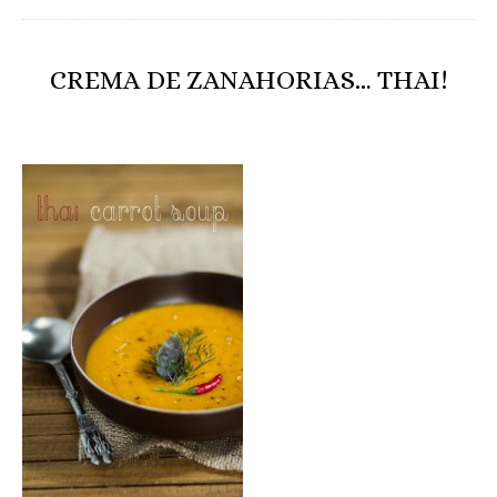
CREMA DE ZANAHORIAS… THAI!