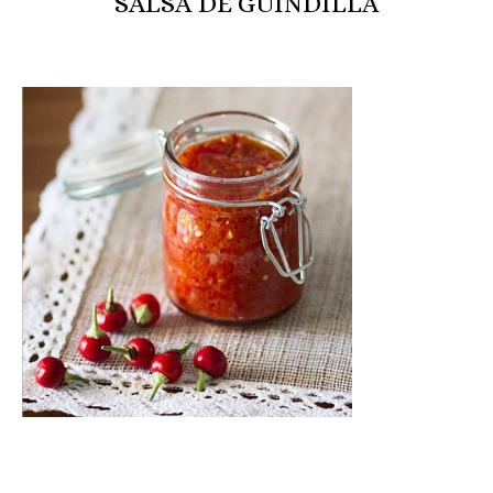
SALSA DE GUINDILLA