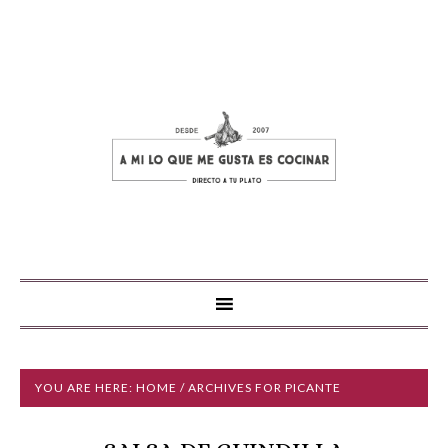
YOU ARE HERE:
HOME
/ ARCHIVES FOR PICANTE