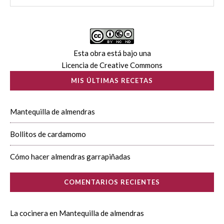
Esta obra está bajo una
Licencia de Creative Commons
MIS ÚLTIMAS RECETAS
Mantequilla de almendras
Bollitos de cardamomo
Cómo hacer almendras garrapiñadas
COMENTARIOS RECIENTES
La cocinera
en
Mantequilla de almendras