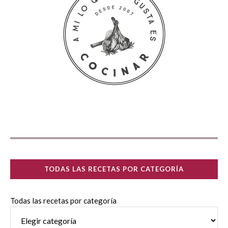
TODAS LAS RECETAS POR CATEGORÍA
Todas las recetas por categoría