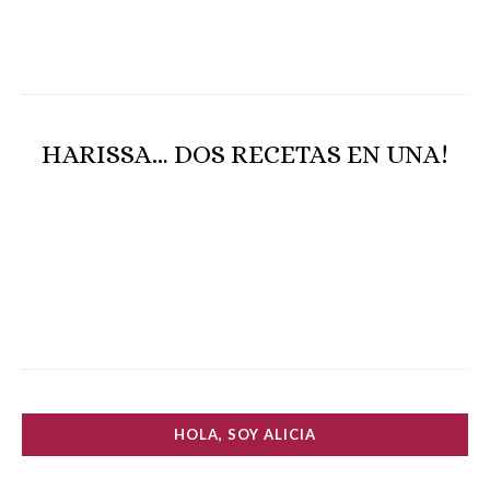
HARISSA… DOS RECETAS EN UNA!
HOLA, SOY ALICIA