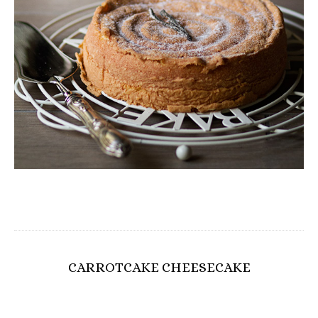
CARROTCAKE CHEESECAKE