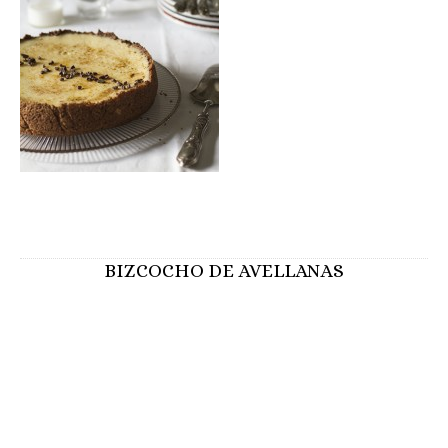
BIZCOCHO DE AVELLANAS