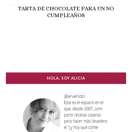
TARTA DE CHOCOLATE PARA UN NO
CUMPLEAÑOS
HOLA, SOY ALICIA