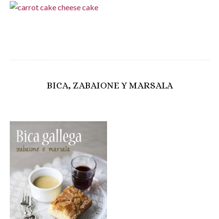
BICA, ZABAIONE Y MARSALA