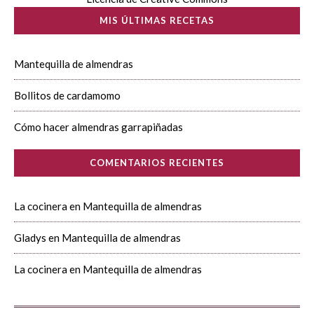
MIS ÚLTIMAS RECETAS
Mantequilla de almendras
Bollitos de cardamomo
Cómo hacer almendras garrapiñadas
COMENTARIOS RECIENTES
La cocinera
en
Mantequilla de almendras
Gladys
en
Mantequilla de almendras
La cocinera
en
Mantequilla de almendras