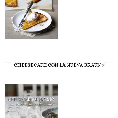
CHEESECAKE CON LA NUEVA BRAUN 7