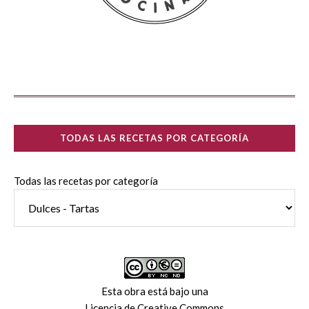
TODAS LAS RECETAS POR CATEGORÍA
Todas las recetas por categoría
Esta obra está bajo una
Licencia de Creative Commons