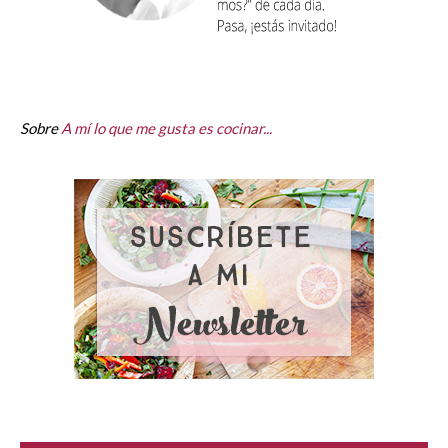
Sobre
A mí lo que me gusta es cocinar...