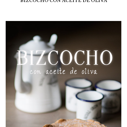
BIZCOCHO CON ACEITE DE OLIVA