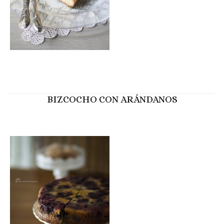
BIZCOCHO CON ARÁNDANOS