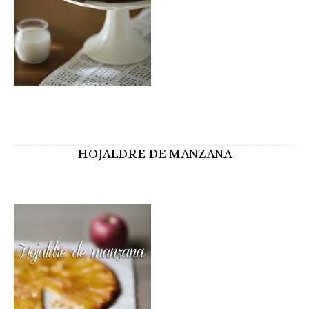
HOJALDRE DE MANZANA