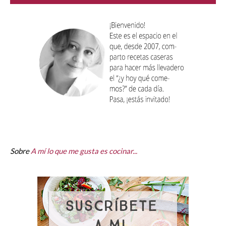
Sobre
A mí lo que me gusta es cocinar...