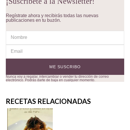
¡Suscríbete a la Newsletter!
Regístrate ahora y recibirás todas las nuevas
publicaciones en tu buzón.
Nunca voy a regalar, intercambiar o vender tu dirección de correo
electrónico. Podrás darte de baja en cualquier momento.
RECETAS RELACIONADAS