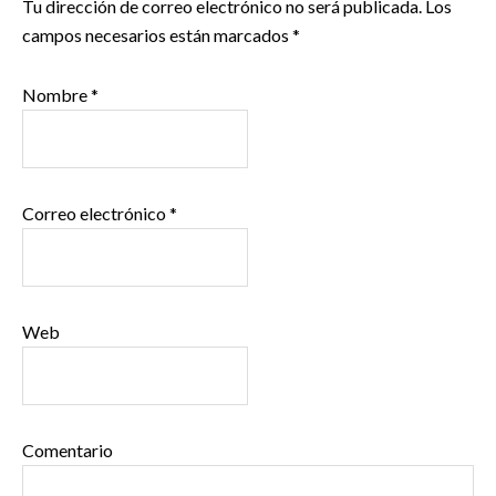
Tu dirección de correo electrónico no será publicada.
Los
campos necesarios están marcados
*
Nombre
*
Correo electrónico
*
Web
Comentario