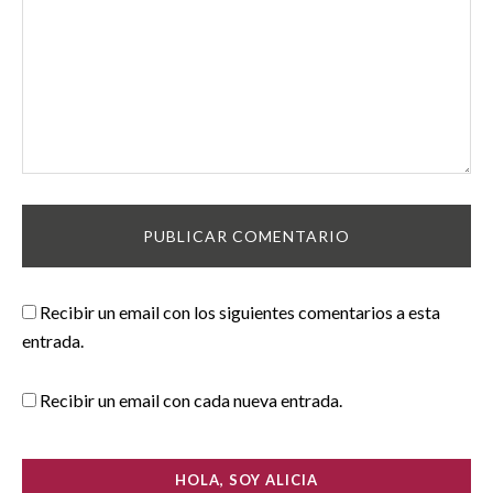
Recibir un email con los siguientes comentarios a esta
entrada.
Recibir un email con cada nueva entrada.
HOLA, SOY ALICIA