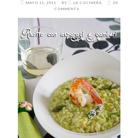
MAYO 11, 2011
BY
LA COCINERA
20
COMMENTS