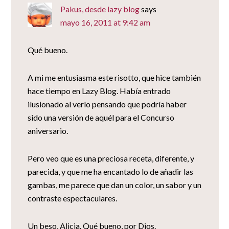
Pakus, desde lazy blog
says
mayo 16, 2011 at 9:42 am
Qué bueno.
A mi me entusiasma este risotto, que hice también
hace tiempo en Lazy Blog. Había entrado
ilusionado al verlo pensando que podría haber
sido una versión de aquél para el Concurso
aniversario.
Pero veo que es una preciosa receta, diferente, y
parecida, y que me ha encantado lo de añadir las
gambas, me parece que dan un color, un sabor y un
contraste espectaculares.
Un beso, Alicia. Qué bueno, por Dios.