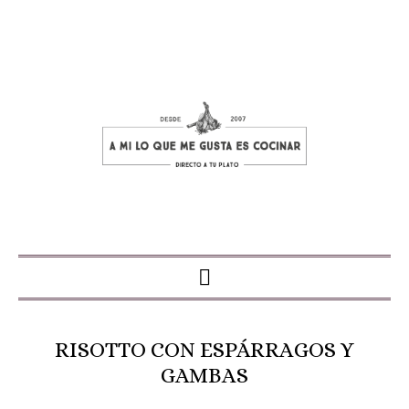
RISOTTO CON ESPÁRRAGOS Y
GAMBAS