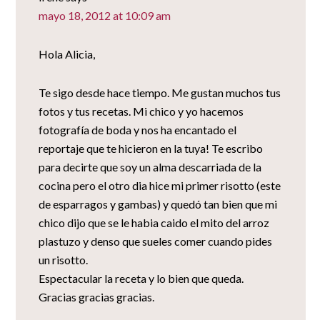
mayo 18, 2012 at 10:09 am
Hola Alicia,
Te sigo desde hace tiempo. Me gustan muchos tus
fotos y tus recetas. Mi chico y yo hacemos
fotografía de boda y nos ha encantado el
reportaje que te hicieron en la tuya! Te escribo
para decirte que soy un alma descarriada de la
cocina pero el otro dia hice mi primer risotto (este
de esparragos y gambas) y quedó tan bien que mi
chico dijo que se le habia caido el mito del arroz
plastuzo y denso que sueles comer cuando pides
un risotto.
Espectacular la receta y lo bien que queda.
Gracias gracias gracias.