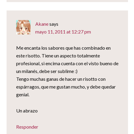
Akane
says
mayo 11, 2011 at 12:27 pm
Me encanta los sabores que has combinado en
este risotto. Tiene un aspecto totalmente
profesional, si encima cuenta con el visto bueno de
un milanés, debe ser sublime :)
Tengo muchas ganas de hacer un risotto con
espárragos, que me gustan mucho, y debe quedar
genial.
Un abrazo
Responder