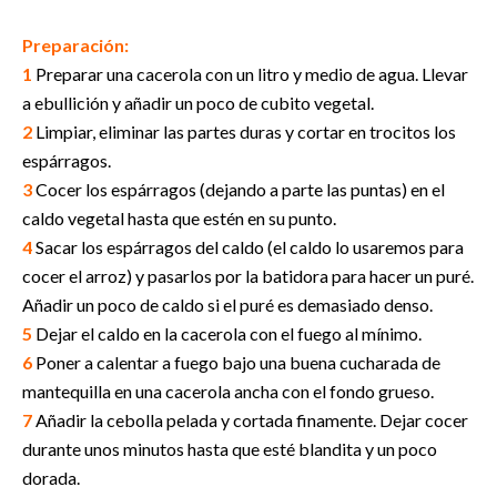
Preparación:
1
Preparar una cacerola con un litro y medio de agua. Llevar
a ebullición y añadir un poco de cubito vegetal.
2
Limpiar, eliminar las partes duras y cortar en trocitos los
espárragos.
3
Cocer los espárragos (dejando a parte las puntas) en el
caldo vegetal hasta que estén en su punto.
4
Sacar los espárragos del caldo (el caldo lo usaremos para
cocer el arroz) y pasarlos por la batidora para hacer un puré.
Añadir un poco de caldo si el puré es demasiado denso.
5
Dejar el caldo en la cacerola con el fuego al mínimo.
6
Poner a calentar a fuego bajo una buena cucharada de
mantequilla en una cacerola ancha con el fondo grueso.
7
Añadir la cebolla pelada y cortada finamente. Dejar cocer
durante unos minutos hasta que esté blandita y un poco
dorada.