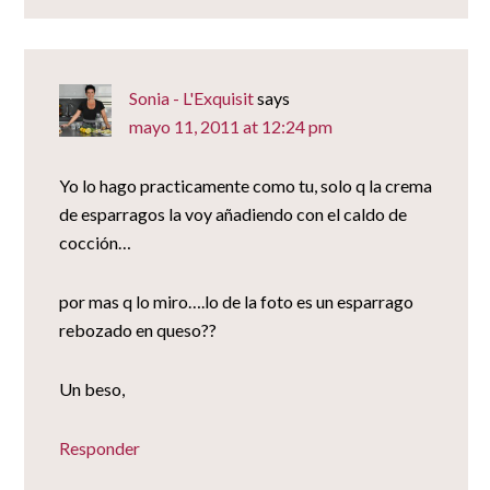
Sonia - L'Exquisit
says
mayo 11, 2011 at 12:24 pm
Yo lo hago practicamente como tu, solo q la crema
de esparragos la voy añadiendo con el caldo de
cocción…
por mas q lo miro….lo de la foto es un esparrago
rebozado en queso??
Un beso,
Responder