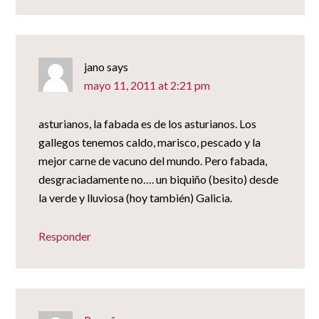
jano
says
mayo 11, 2011 at 2:21 pm
asturianos, la fabada es de los asturianos. Los
gallegos tenemos caldo, marisco, pescado y la
mejor carne de vacuno del mundo. Pero fabada,
desgraciadamente no…. un biquiño (besito) desde
la verde y lluviosa (hoy también) Galicia.
Responder