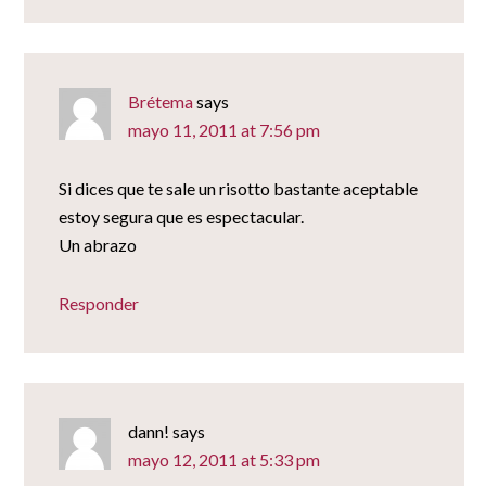
Brétema
says
mayo 11, 2011 at 7:56 pm
Si dices que te sale un risotto bastante aceptable
estoy segura que es espectacular.
Un abrazo
Responder
dann!
says
mayo 12, 2011 at 5:33 pm