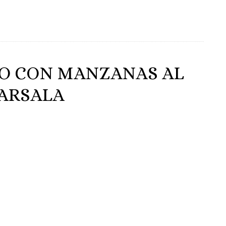
NO CON MANZANAS AL
ARSALA