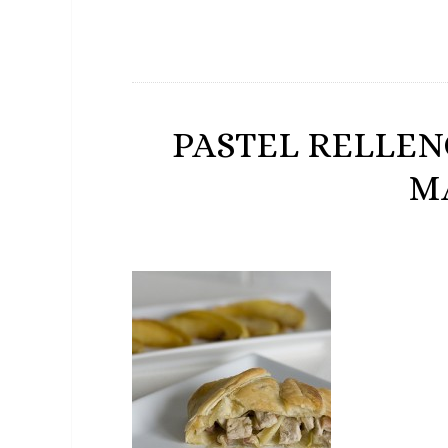
PASTEL RELLE
M