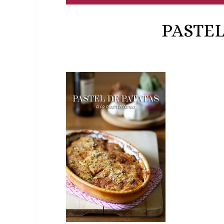
PASTEL