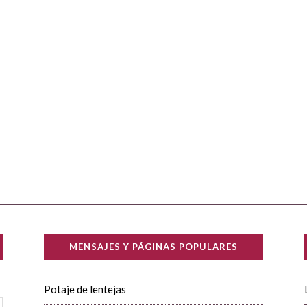
MENSAJES Y PÁGINAS POPULARES
Potaje de lentejas