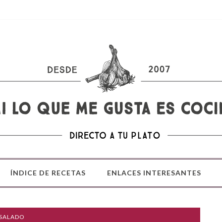
ÍNDICE DE RECETAS
ENLACES INTERESANTES
 SALADO