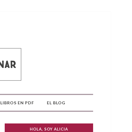
LIBROS EN PDF
EL BLOG
HOLA, SOY ALICIA