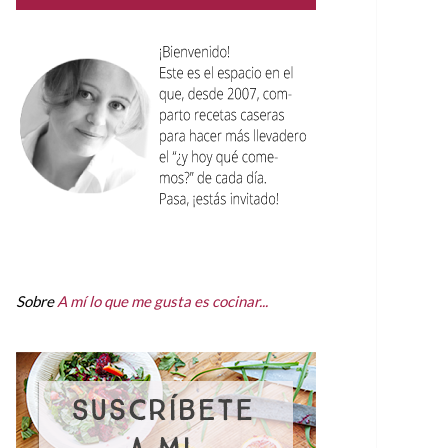
Sobre
A mí lo que me gusta es cocinar...