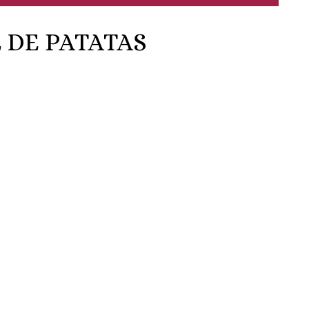
 DE PATATAS