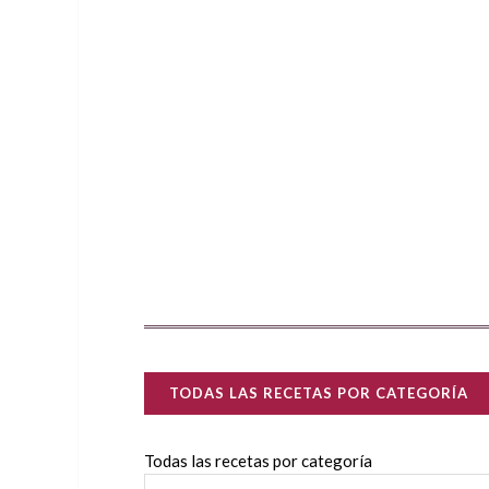
TODAS LAS RECETAS POR CATEGORÍA
Todas las recetas por categoría