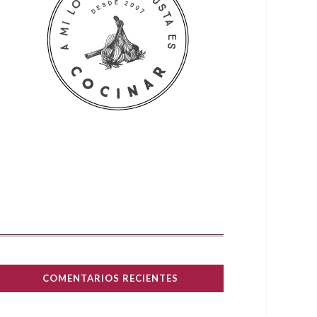
COMENTARIOS RECIENTES