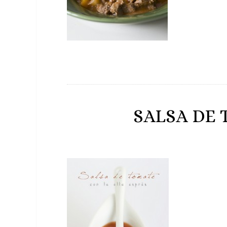
SALSA DE