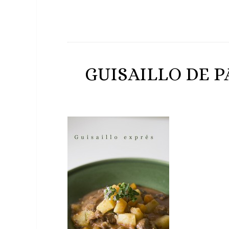
GUISAILLO DE P