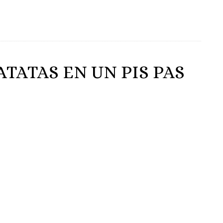
ATATAS EN UN PIS PAS