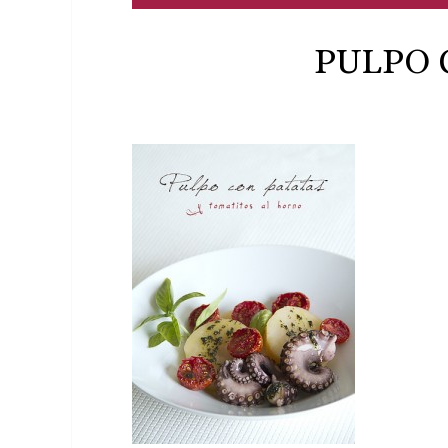
PULPO 