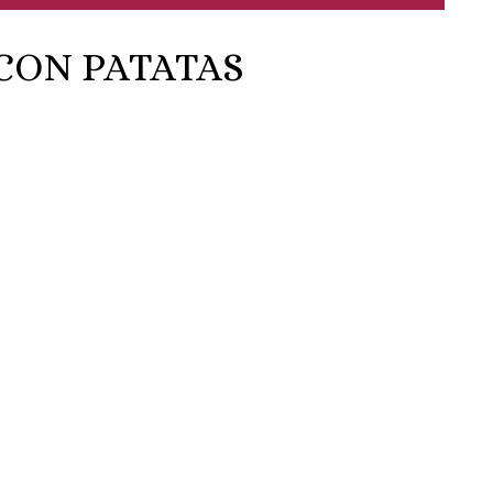
CON PATATAS