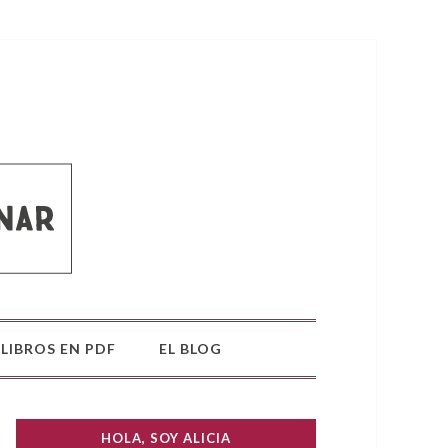
LIBROS EN PDF
EL BLOG
HOLA, SOY ALICIA