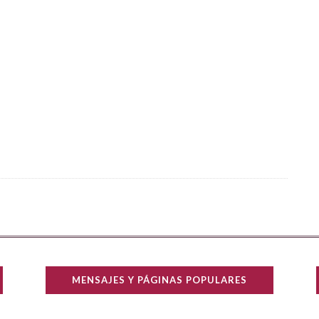
MENSAJES Y PÁGINAS POPULARES