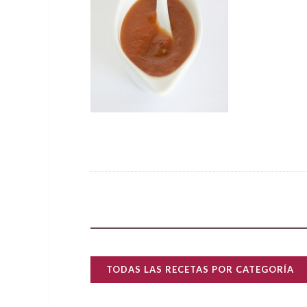
TODAS LAS RECETAS POR CATEGORÍA