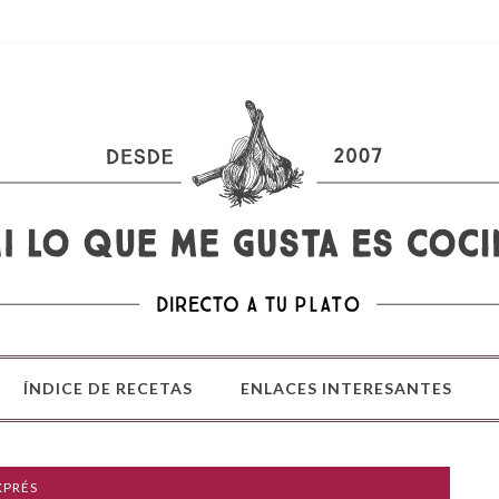
ÍNDICE DE RECETAS
ENLACES INTERESANTES
XPRÉS