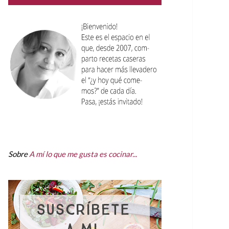
Sobre
A mí lo que me gusta es cocinar...