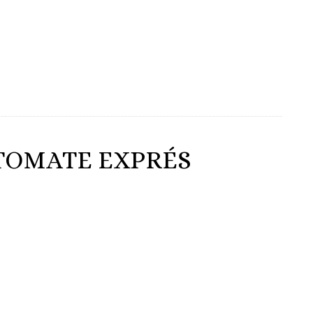
 TOMATE EXPRÉS