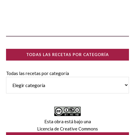
TODAS LAS RECETAS POR CATEGORÍA
Todas las recetas por categoría
Esta obra está bajo una
Licencia de Creative Commons