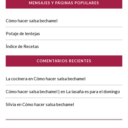
MENSAJES Y PÁGINAS POPULARES
Cómo hacer salsa bechamel
Potaje de lentejas
Índice de Recetas
COMENTARIOS RECIENTES
La cocinera
en
Cómo hacer salsa bechamel
Cómo hacer salsa bechamel |
en
La lasaña es para el domingo
Silvia
en
Cómo hacer salsa bechamel