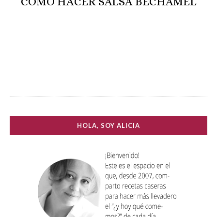
CÓMO HACER SALSA BECHAMEL
HOLA, SOY ALICIA