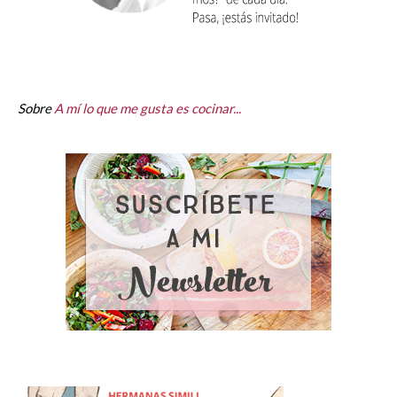
Sobre
A mí lo que me gusta es cocinar...