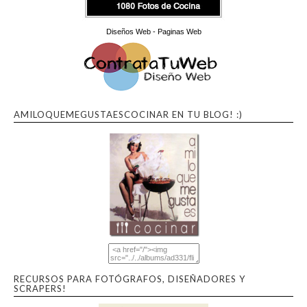
Diseños Web - Paginas Web
AMILOQUEMEGUSTAESCOCINAR EN TU BLOG! :)
RECURSOS PARA FOTÓGRAFOS, DISEÑADORES Y
SCRAPERS!