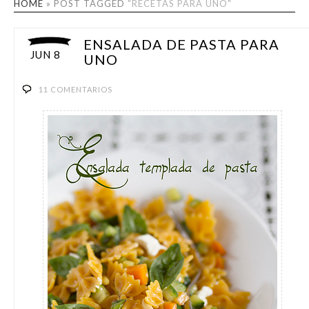
HOME
»
POST TAGGED
"RECETAS PARA UNO"
ENSALADA DE PASTA PARA
JUN 8
UNO
11 COMENTARIOS