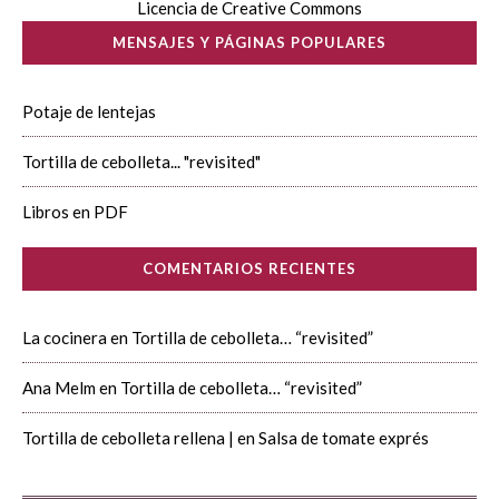
Licencia de Creative Commons
MENSAJES Y PÁGINAS POPULARES
Potaje de lentejas
Tortilla de cebolleta... "revisited"
Libros en PDF
COMENTARIOS RECIENTES
La cocinera
en
Tortilla de cebolleta… “revisited”
Ana Melm
en
Tortilla de cebolleta… “revisited”
Tortilla de cebolleta rellena |
en
Salsa de tomate exprés