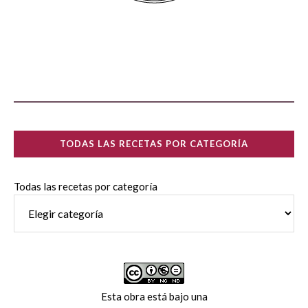
TODAS LAS RECETAS POR CATEGORÍA
Todas las recetas por categoría
Esta obra está bajo una