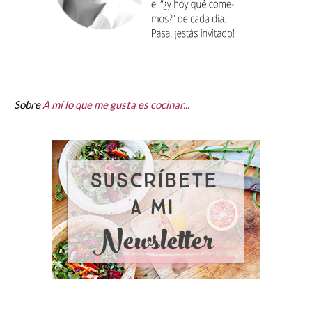
Sobre
A mí lo que me gusta es cocinar...