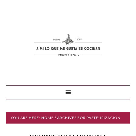
YOU ARE HERE:
HOME
/ ARCHIVES FOR PASTEURIZACIÓN