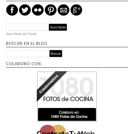
Suscríbete por Email
BUSCAR EN EL BLOG
Buscar por:
COLABORO CON