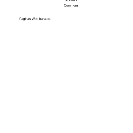
Commons
Paginas Web baratas
.