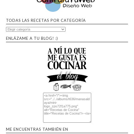
TODAS LAS RECETAS POR CATEGORÍA
ENLÁZAME A TU BLOG! :)
ME ENCUENTRAS TAMBIÉN EN