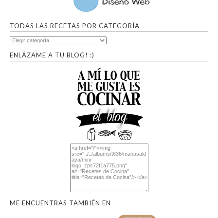
TODAS LAS RECETAS POR CATEGORÍA
ENLÁZAME A TU BLOG! :)
ME ENCUENTRAS TAMBIÉN EN