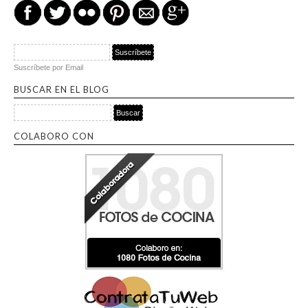
Suscríbete por Email
BUSCAR EN EL BLOG
Buscar por:
COLABORO CON