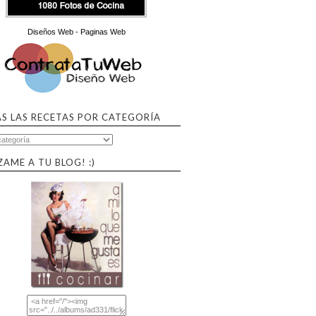
Diseños Web - Paginas Web
S LAS RECETAS POR CATEGORÍA
ZAME A TU BLOG! :)