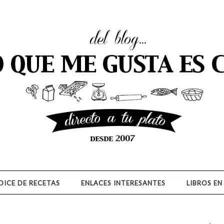
E GUSTA ES COCINAR
DICE DE RECETAS
ENLACES INTERESANTES
LIBROS EN