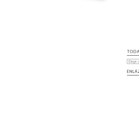
TODA
ENLÁ