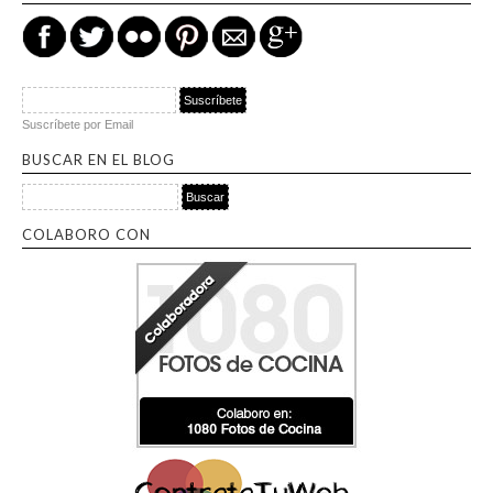
Suscríbete por Email
BUSCAR EN EL BLOG
Buscar por:
COLABORO CON