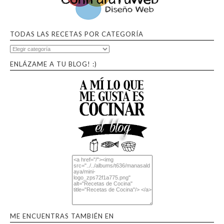
TODAS LAS RECETAS POR CATEGORÍA
ENLÁZAME A TU BLOG! :)
ME ENCUENTRAS TAMBIÉN EN