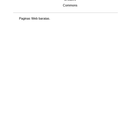
Commons
Paginas Web baratas
.