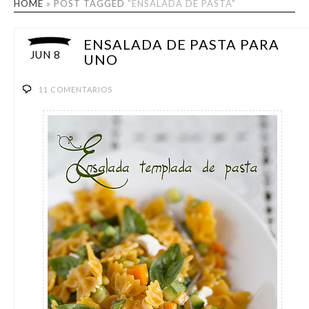
HOME
»
POST TAGGED
"ENSALADA DE PASTA"
ENSALADA DE PASTA PARA
JUN 8
UNO
11 COMENTARIOS