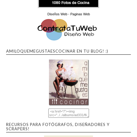
Diseños Web - Paginas Web
AMILOQUEMEGUSTAESCOCINAR EN TU BLOG! :)
RECURSOS PARA FOTÓGRAFOS, DISEÑADORES Y
SCRAPERS!