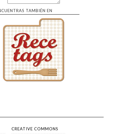
NCUENTRAS TAMBIÉN EN
CREATIVE COMMONS