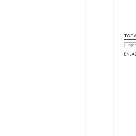
TODA
ENLÁ