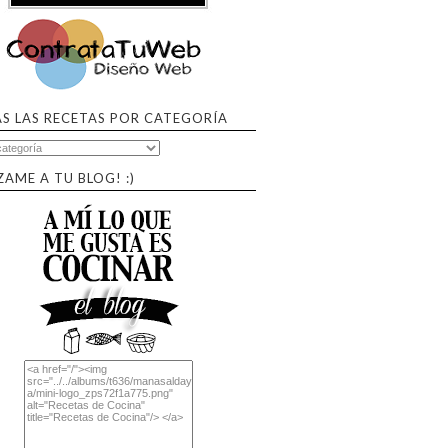
S LAS RECETAS POR CATEGORÍA
ZAME A TU BLOG! :)