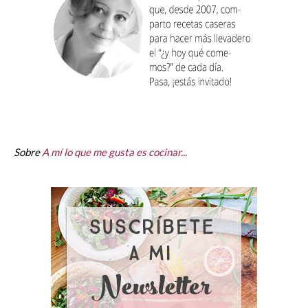
Sobre
A mí lo que me gusta es cocinar...