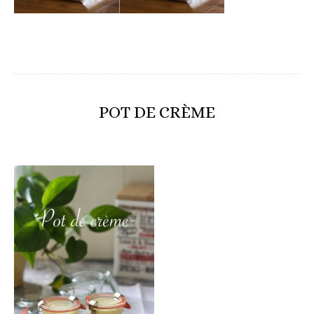
POT DE CRÈME