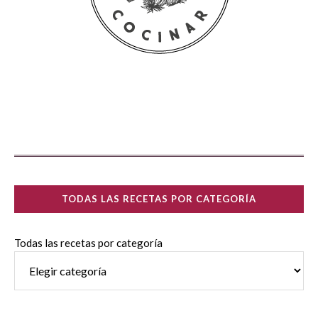
TODAS LAS RECETAS POR CATEGORÍA
Todas las recetas por categoría