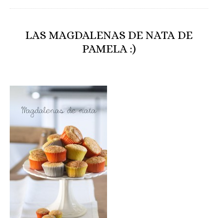
LAS MAGDALENAS DE NATA DE
PAMELA :)