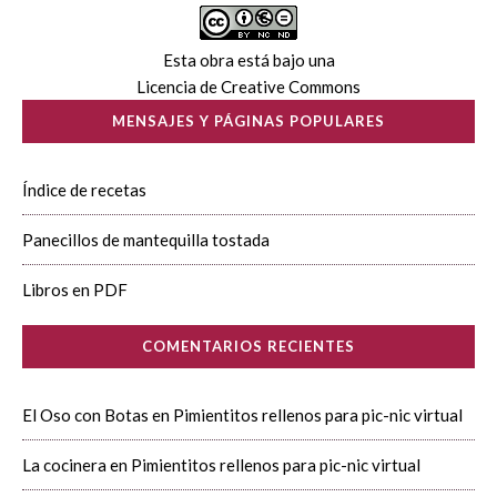
Esta obra está bajo una
Licencia de Creative Commons
MENSAJES Y PÁGINAS POPULARES
Índice de recetas
Panecillos de mantequilla tostada
Libros en PDF
COMENTARIOS RECIENTES
El Oso con Botas
en
Pimientitos rellenos para pic-nic virtual
La cocinera
en
Pimientitos rellenos para pic-nic virtual