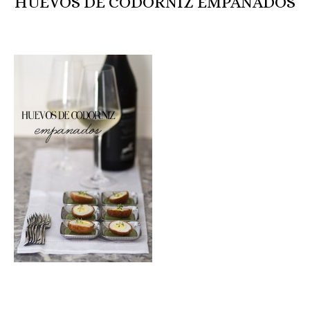
HUEVOS DE CODORNIZ EMPANADOS