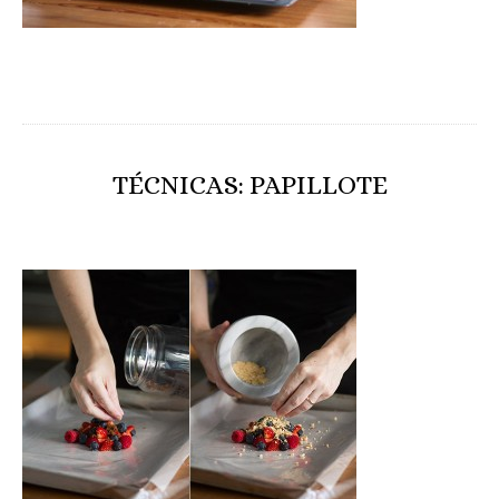
TÉCNICAS: PAPILLOTE