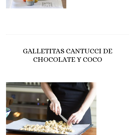
GALLETITAS CANTUCCI DE
CHOCOLATE Y COCO