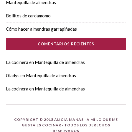
Mantequilla de almendras
Bollitos de cardamomo
Cómo hacer almendras garrapiñadas
COMENTARIOS RECIENTES
La cocinera
en
Mantequilla de almendras
Gladys
en
Mantequilla de almendras
La cocinera
en
Mantequilla de almendras
COPYRIGHT © 2015 ALICIA MAÑAS ·
A MÍ LO QUE ME
GUSTA ES COCINAR
· TODOS LOS DERECHOS
RESERVADOS