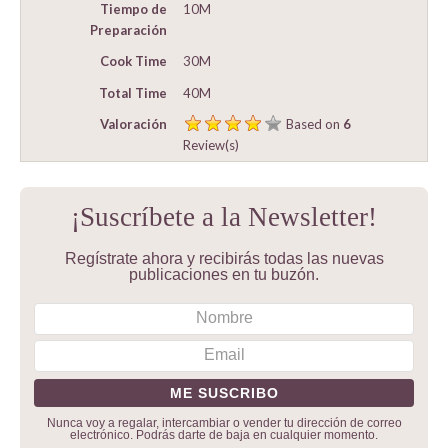
Tiempo de
10M
Preparación
Cook Time
30M
Total Time
40M
Valoración
Based on
6
Review(s)
¡Suscríbete a la Newsletter!
Regístrate ahora y recibirás todas las nuevas
publicaciones en tu buzón.
Nunca voy a regalar, intercambiar o vender tu dirección de correo
electrónico. Podrás darte de baja en cualquier momento.