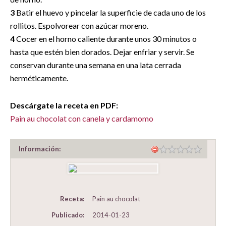
3
Batir el huevo y pincelar la superficie de cada uno de los
rollitos. Espolvorear con azúcar moreno.
4
Cocer en el horno caliente durante unos 30 minutos o
hasta que estén bien dorados. Dejar enfriar y servir. Se
conservan durante una semana en una lata cerrada
herméticamente.
Descárgate la receta en PDF:
Pain au chocolat con canela y cardamomo
Información:
Receta:
Pain au chocolat
Publicado:
2014-01-23