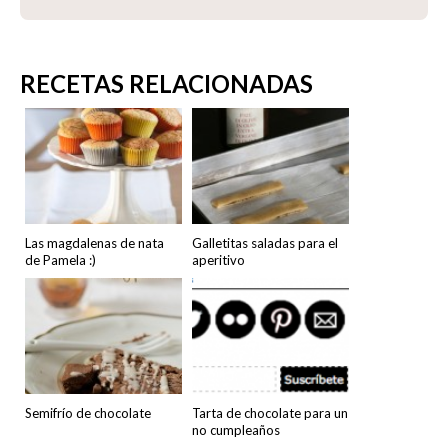
RECETAS RELACIONADAS
Las magdalenas de nata
Galletitas saladas para el
de Pamela :)
aperitivo
Semifrío de chocolate
Tarta de chocolate para un
no cumpleaños