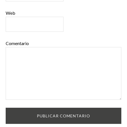
Web
Comentario