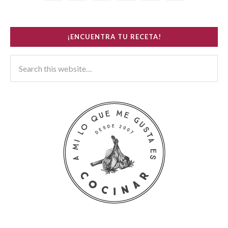
¡ENCUENTRA TU RECETA!