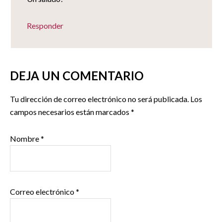
Responder
DEJA UN COMENTARIO
Tu dirección de correo electrónico no será publicada.
Los
campos necesarios están marcados
*
Nombre
*
Correo electrónico
*