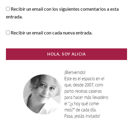
Recibir un email con los siguientes comentarios a esta
entrada.
Recibir un email con cada nueva entrada.
HOLA, SOY ALICIA