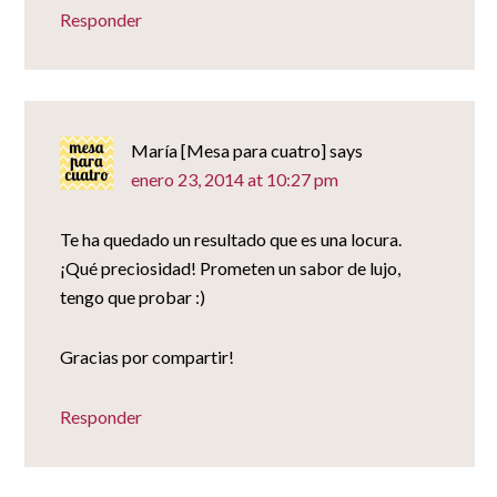
Responder
María [Mesa para cuatro]
says
enero 23, 2014 at 10:27 pm
Te ha quedado un resultado que es una locura.
¡Qué preciosidad! Prometen un sabor de lujo,
tengo que probar :)
Gracias por compartir!
Responder