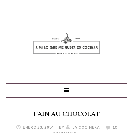
PAIN AU CHOCOLAT
ENERO 23, 2014
BY
LA COCINERA
10