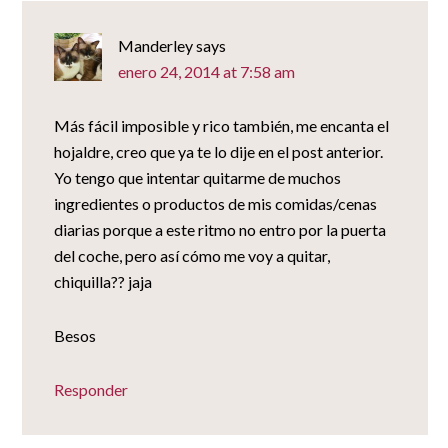
Manderley
says
enero 24, 2014 at 7:58 am
Más fácil imposible y rico también, me encanta el
hojaldre, creo que ya te lo dije en el post anterior.
Yo tengo que intentar quitarme de muchos
ingredientes o productos de mis comidas/cenas
diarias porque a este ritmo no entro por la puerta
del coche, pero así cómo me voy a quitar,
chiquilla?? jaja
Besos
Responder