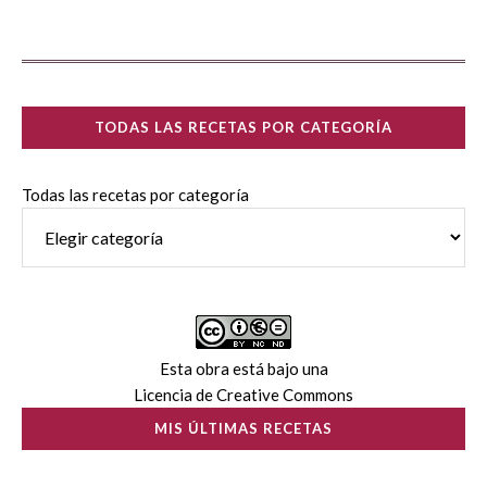
TODAS LAS RECETAS POR CATEGORÍA
Todas las recetas por categoría
Esta obra está bajo una
Licencia de Creative Commons
MIS ÚLTIMAS RECETAS