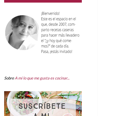
Sobre
A mí lo que me gusta es cocinar...