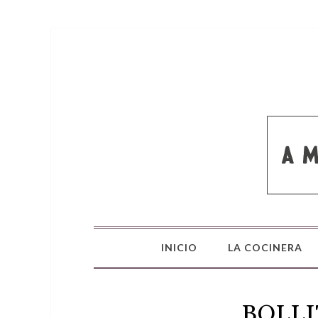
INICIO
LA COCINERA
BOLLI