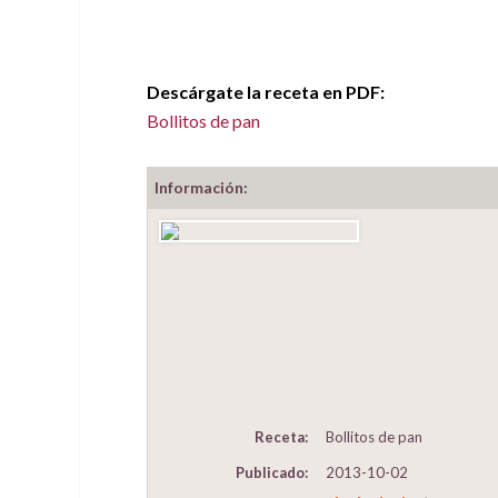
Descárgate la receta en PDF:
Bollitos de pan
Información:
Receta:
Bollitos de pan
Publicado:
2013-10-02