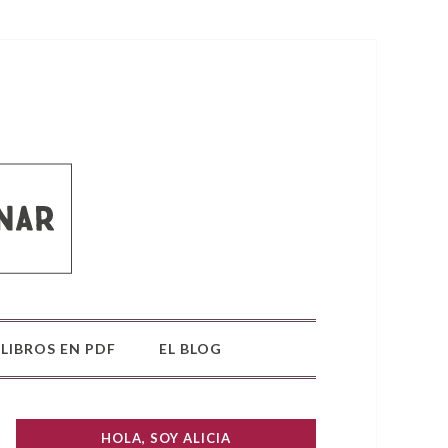
LIBROS EN PDF
EL BLOG
HOLA, SOY ALICIA