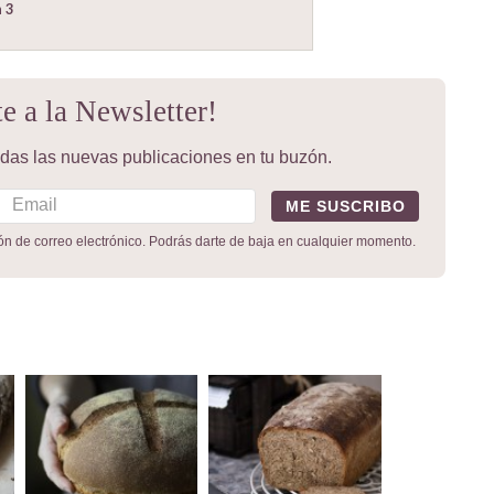
n
3
te a la Newsletter!
todas las nuevas publicaciones en tu buzón.
ión de correo electrónico. Podrás darte de baja en cualquier momento.