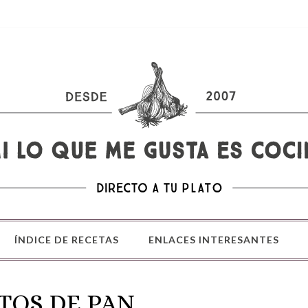
ÍNDICE DE RECETAS
ENLACES INTERESANTES
TOS DE PAN