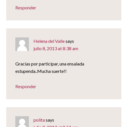
Responder
Helena del Valle
says
julio 8, 2013 at 8:38 am
Gracias por participar, una ensalada
estupenda..Mucha suerte!!
Responder
polita
says