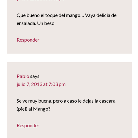
Que bueno el toque del mango… Vaya delicia de
ensalada. Un beso
Responder
Pablo
says
julio 7, 2013 at 7:03 pm
Se ve muy buena, pero a caso le dejas la cascara
(piel) al Mango?
Responder