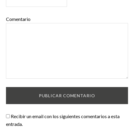
Comentario
Recibir un email con los siguientes comentarios a esta
entrada.