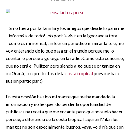
COMMENTS
Si no fuera por la familia y los amigos que desde España me
informáis de todo!! Yo podría vivir en la ignorancia total,
como es mi normal, sin leer un periódico ni mirar la tele, me
voy enterando de lo que pasa en el mundo porque me lo
cuentan o porque algo oigo en la radio. Como este concurso,
que no será el Pulitzer pero siendo algo que se organiza en
mi Graná, con productos de la
costa tropical
pues me hace
ilusión participar :)
En esta ocasión ha sido mi madre que me ha mandado la
información y no he querido perder la oportunidad de
publicar una receta que me encanta pero que no suelo hacer
porque, a diferencia de la costa tropical, aquí en Milán los
mangos no son especialmente buenos, vaya, yo diría que son