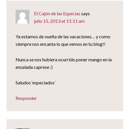
El Cajón de las Especias
says
julio 15, 2013 at 11:11 am
Ya estamos de vuelta de las vacaciones… y como
siempre nos encanta lo que vemos en tu blog!!
Nunca se nos hubiera ocurrido poner mango en la
ensalada caprese :)
Saludos ‘especiados’
Responder