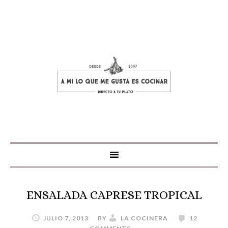
ENSALADA CAPRESE TROPICAL
JULIO 7, 2013
BY
LA COCINERA
12