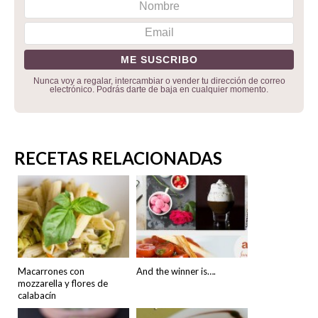
Nunca voy a regalar, intercambiar o vender tu dirección de correo
electrónico. Podrás darte de baja en cualquier momento.
RECETAS RELACIONADAS
Macarrones con
And the winner is….
mozzarella y flores de
calabacín