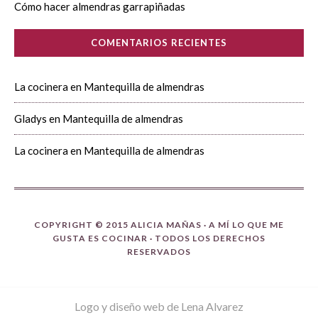
Cómo hacer almendras garrapiñadas
COMENTARIOS RECIENTES
La cocinera
en
Mantequilla de almendras
Gladys
en
Mantequilla de almendras
La cocinera
en
Mantequilla de almendras
COPYRIGHT © 2015 ALICIA MAÑAS ·
A MÍ LO QUE ME
GUSTA ES COCINAR
· TODOS LOS DERECHOS
RESERVADOS
Logo y diseño web de Lena Alvarez