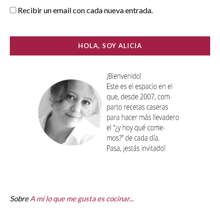
Recibir un email con cada nueva entrada.
HOLA, SOY ALICIA
Sobre
A mí lo que me gusta es cocinar...