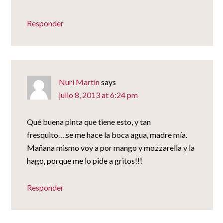
Responder
Nuri Martín
says
julio 8, 2013 at 6:24 pm
Qué buena pinta que tiene esto, y tan
fresquito….se me hace la boca agua, madre mía.
Mañana mismo voy a por mango y mozzarella y la
hago, porque me lo pide a gritos!!!
Responder