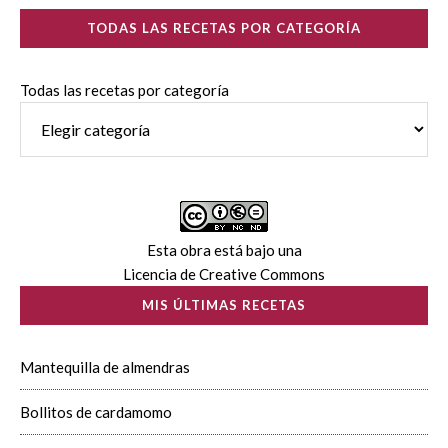
TODAS LAS RECETAS POR CATEGORÍA
Todas las recetas por categoría
Esta obra está bajo una
Licencia de Creative Commons
MIS ÚLTIMAS RECETAS
Mantequilla de almendras
Bollitos de cardamomo