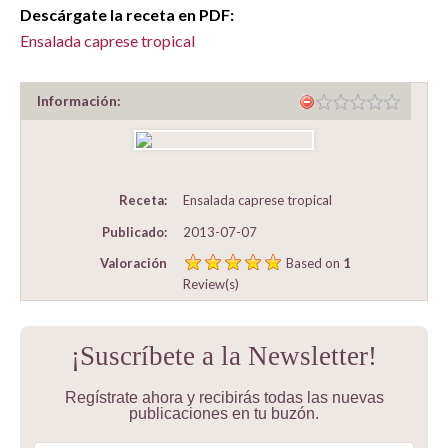
Descárgate la receta en PDF:
Ensalada caprese tropical
Información:
Receta:
Ensalada caprese tropical
Publicado:
2013-07-07
Valoración
Based on
1
Review(s)
¡Suscríbete a la Newsletter!
Regístrate ahora y recibirás todas las nuevas
publicaciones en tu buzón.