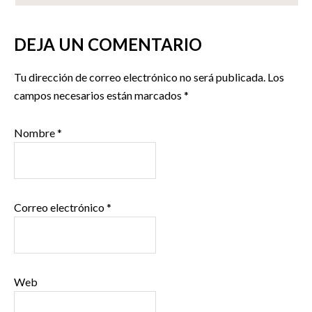
DEJA UN COMENTARIO
Tu dirección de correo electrónico no será publicada.
Los
campos necesarios están marcados
*
Nombre
*
Correo electrónico
*
Web