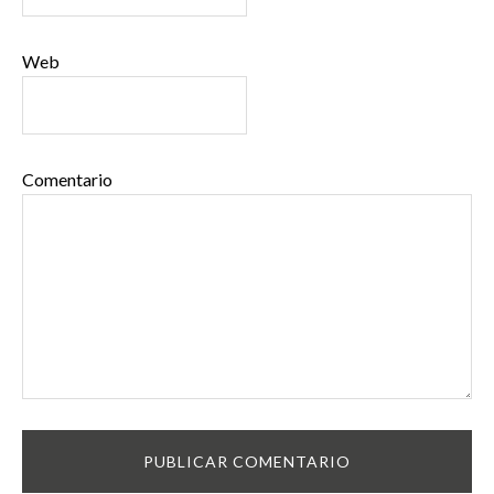
Web
Comentario