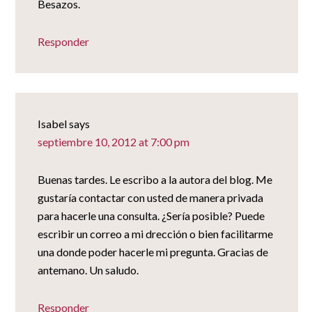
Besazos.
Responder
Isabel
says
septiembre 10, 2012 at 7:00 pm
Buenas tardes. Le escribo a la autora del blog. Me
gustaría contactar con usted de manera privada
para hacerle una consulta. ¿Sería posible? Puede
escribir un correo a mi drección o bien facilitarme
una donde poder hacerle mi pregunta. Gracias de
antemano. Un saludo.
Responder