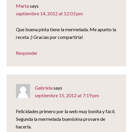
Marta
says
septiembre 14, 2012 at 12:03 pm
Que buena pinta tiene la mermelada. Me apunto la
receta ;) Gracias por compartirla!
Responder
Gabriela
says
septiembre 15, 2012 at 7:19 pm
Felicidades primero por la web muy bonita y fácil.
Segunda la mermelada buenísima provare de
hacerla.