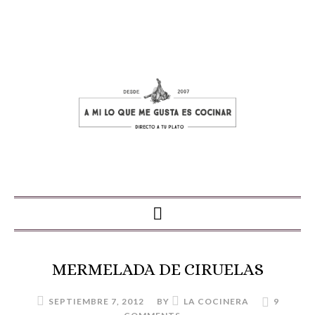
MERMELADA DE CIRUELAS
SEPTIEMBRE 7, 2012
BY
LA COCINERA
9