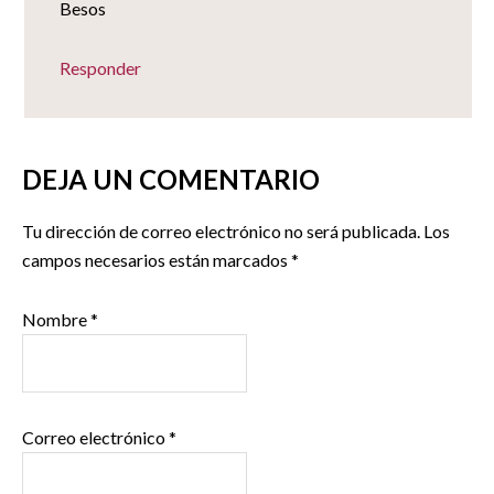
Besos
Responder
DEJA UN COMENTARIO
Tu dirección de correo electrónico no será publicada.
Los
campos necesarios están marcados
*
Nombre
*
Correo electrónico
*