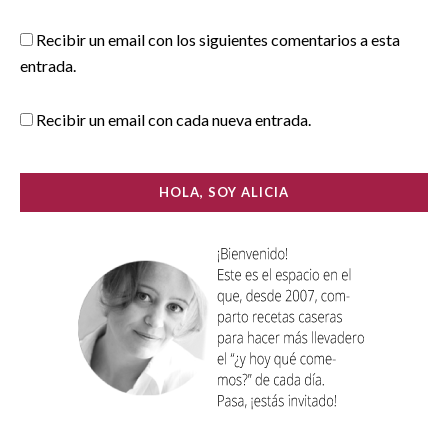
Recibir un email con los siguientes comentarios a esta
entrada.
Recibir un email con cada nueva entrada.
HOLA, SOY ALICIA