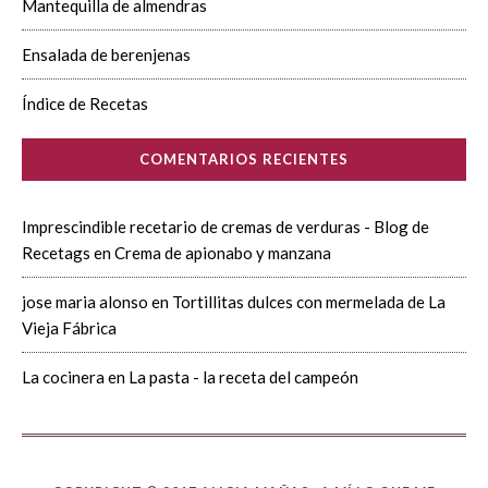
Mantequilla de almendras
Ensalada de berenjenas
Índice de Recetas
COMENTARIOS RECIENTES
Imprescindible recetario de cremas de verduras - Blog de
Recetags
en
Crema de apionabo y manzana
jose maria alonso
en
Tortillitas dulces con mermelada de La
Vieja Fábrica
La cocinera
en
La pasta - la receta del campeón