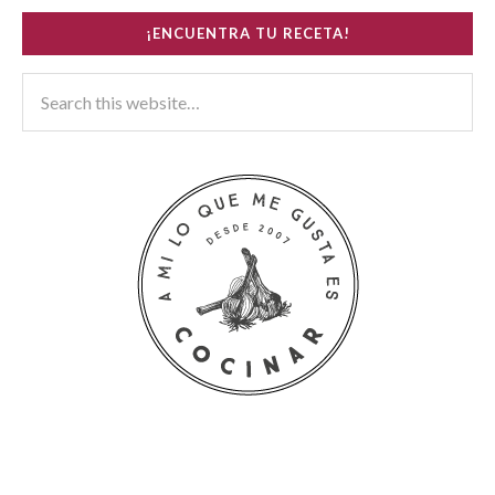
¡ENCUENTRA TU RECETA!