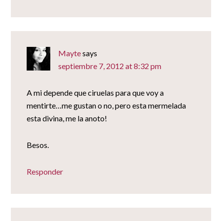
Mayte
says
septiembre 7, 2012 at 8:32 pm
A mi depende que ciruelas para que voy a
mentirte…me gustan o no, pero esta mermelada
esta divina, me la anoto!
Besos.
Responder