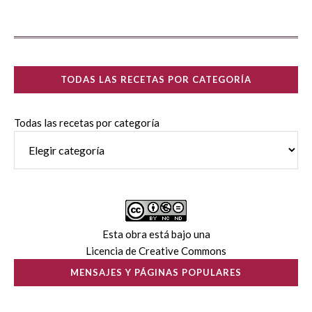
TODAS LAS RECETAS POR CATEGORÍA
Todas las recetas por categoría
Esta obra está bajo una
Licencia de Creative Commons
MENSAJES Y PÁGINAS POPULARES