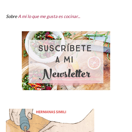
Sobre
A mí lo que me gusta es cocinar...