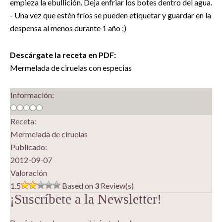
empieza la ebullición. Deja enfriar los botes dentro del agua.
-
Una vez que estén fríos se pueden etiquetar y guardar en la
despensa al menos durante 1 año ;)
Descárgate la receta en PDF:
Mermelada de ciruelas con especias
Información:
Receta:
Mermelada de ciruelas
Publicado:
2012-09-07
Valoración
1.5
Based on
3
Review(s)
¡Suscríbete a la Newsletter!