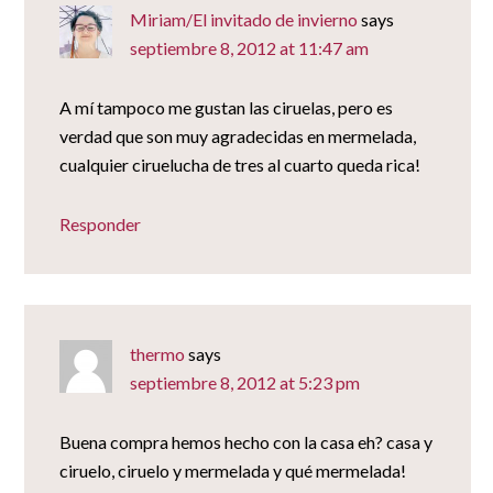
Miriam/El invitado de invierno
says
septiembre 8, 2012 at 11:47 am
A mí tampoco me gustan las ciruelas, pero es
verdad que son muy agradecidas en mermelada,
cualquier ciruelucha de tres al cuarto queda rica!
Responder
thermo
says
septiembre 8, 2012 at 5:23 pm
Buena compra hemos hecho con la casa eh? casa y
ciruelo, ciruelo y mermelada y qué mermelada!