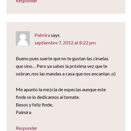
Responder
Palmira
says
septiembre 7, 2012 at 8:22 pm
Bueno pues suerte que no te gustan las ciruelas
que sino… Pero ya sabes la próxima vez que te
sobran, nos las mandas a casa que nos encantan .o)
Me apunto la mezcla de especias aunque este
finde se lo dedicamos al tomate.
Besos y feliz finde,
Palmira
Responder